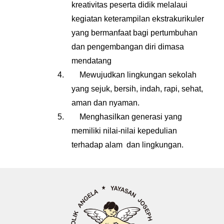
kreativitas peserta didik melalaui
kegiatan keterampilan ekstrakurikuler
yang bermanfaat bagi pertumbuhan
dan pengembangan diri dimasa
mendatang
4.
Mewujudkan lingkungan sekolah
yang sejuk, bersih, indah, rapi, sehat,
aman dan nyaman.
5.
Menghasilkan generasi yang
memiliki nilai-nilai kepedulian
terhadap alam dan lingkungan.