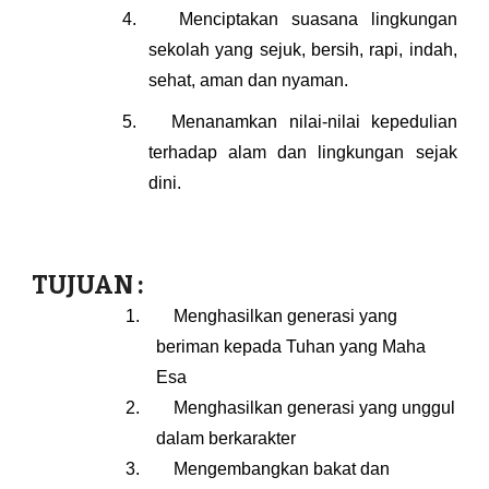
4.
Menciptakan suasana lingkungan
sekolah yang sejuk, bersih, rapi, indah,
sehat, aman dan nyaman.
5.
Menanamkan nilai-nilai kepedulian
terhadap alam dan lingkungan sejak
dini.
:
TUJUAN
1.
Menghasilkan generasi yang
beriman kepada Tuhan yang Maha
Esa
2.
Menghasilkan generasi yang unggul
dalam berkarakter
3.
Mengembangkan bakat dan