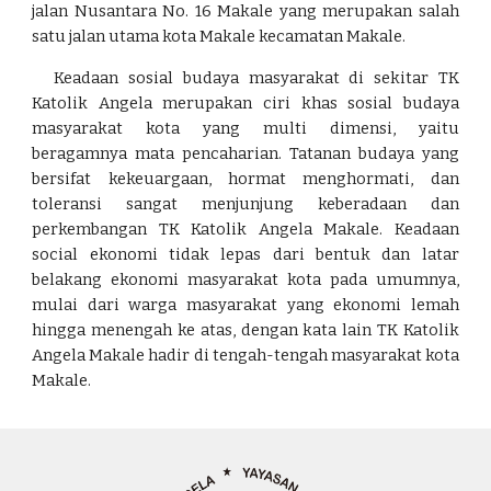
jalan Nusantara No. 16 Makale yang merupakan salah
satu jalan utama kota Makale kecamatan Makale.
Keadaan sosial budaya masyarakat di sekitar TK
Katolik Angela merupakan ciri khas sosial budaya
masyarakat kota yang multi dimensi, yaitu
beragamnya mata pencaharian. Tatanan budaya yang
bersifat kekeuargaan, hormat menghormati, dan
toleransi sangat menjunjung keberadaan dan
perkembangan TK Katolik Angela Makale. Keadaan
social ekonomi tidak lepas dari bentuk dan latar
belakang ekonomi masyarakat kota pada umumnya,
mulai dari warga masyarakat yang ekonomi lemah
hingga menengah ke atas, dengan kata lain TK Katolik
Angela Makale hadir di tengah-tengah masyarakat kota
Makale.