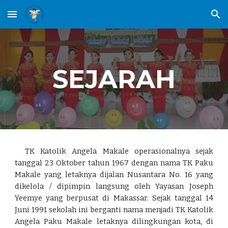
Skip to main content
Skip to navigation
SEJARAH
TK Katolik Angela Makale operasionalnya sejak
tanggal 23 Oktober tahun 1967 dengan nama TK Paku
Makale yang letaknya dijalan Nusantara No. 16 yang
dikelola / dipimpin langsung oleh Yayasan Joseph
Yeemye yang berpusat di Makassar. Sejak tanggal 14
Juni 1991 sekolah ini berganti nama menjadi TK Katolik
Angela Paku Makale letaknya dilingkungan kota, di