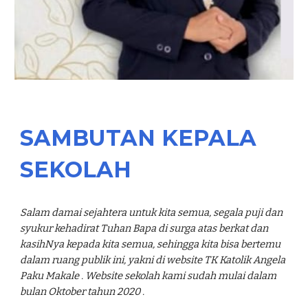
SAMBUTAN KEPALA
SEKOLAH
Salam damai sejahtera untuk kita semua, segala puji dan
syukur kehadirat Tuhan Bapa di surga atas berkat dan
kasihNya kepada kita semua, sehingga kita bisa bertemu
dalam ruang publik ini, yakni di website TK Katolik Angela
Paku Makale . Website sekolah kami sudah mulai dalam
bulan Oktober tahun 2020
.