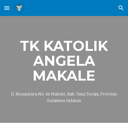
Skip to main content
Skip to navigation
TK KATOLIK
ANGELA
MAKALE
Jl. Nusantara No. 16 Makale, Kab. Tana Toraja, Provinsi
Sulawesi Selatan