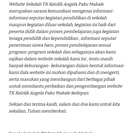
Website Sekolah TK Katolik Angela Paku Makale
merupakan sarana komunikasi mengenai informasi-
informasi seputar kegiatan pendidikan di sekolah
maupun kegiatan diluar sekolah, kegiatan ini baik dari
peserta didik dalam proses pembelajaran juga kegiatan
tenaga pendidik dan kependidikan , informasi seputar
peneriman siswa baru, proses pembelajaran sesuai
program-program sekolah dan sebagainya akan kami
sajikan dalam website sekolah kami ini , tentu masih
banyak kekurangan- kekurangan dalam bentuk informasi
kami dala website ini mohon dipahami dan di mengerti,
serta masukan yang membangun dari berbagai pihak
untuk membantu perbaikan dan pengembangan website
TK Katolik Angela Paku Makale kedepan.
Sekian dan terima kasih, salam dan doa kami untuk kita
sekalian, Tuhan memberkati.